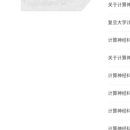
关于计算神
复旦大学
计算神经科
关于计算神
计算神经科
计算神经科
计算神经科
计算神经科