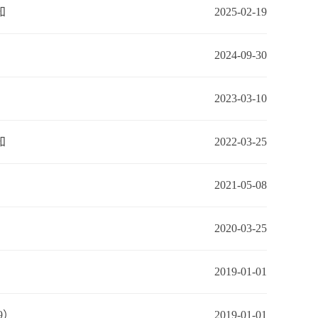
知
2025-02-19
2024-09-30
2023-03-10
知
2022-03-25
2021-05-08
2020-03-25
2019-01-01
9）
2019-01-01