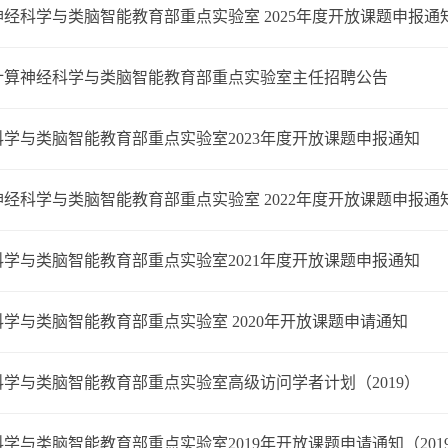
经科学与类脑智能教育部重点实验室 2025年度开放课题申报通
计算神经科学与类脑智能教育部重点实验室主任招聘公告
学与类脑智能教育部重点实验室2023年度开放课题申报通知
经科学与类脑智能教育部重点实验室 2022年度开放课题申报通
学与类脑智能教育部重点实验室2021年度开放课题申报通知
学与类脑智能教育部重点实验室 2020年开放课题申请通知
学与类脑智能教育部重点实验室高级访问学者计划（2019）
学与类脑智能教育部重点实验室2019年开放课题申请通知（201