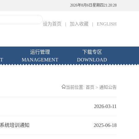
2026年8月6日星期四21:20:28
设为首页
|
加入收藏
|
ENGLISH
运行管理
下载专区
T
MANAGEMENT
DOWNLOAD
当前位置:
首页
>
通知公告
2026-03-11
测系统培训通知
2025-06-18