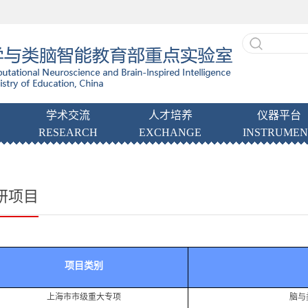
学术交流
人才培养
仪器平台
RESEARCH
EXCHANGE
INSTRUMEN
研项目
项目
类别
上海市市级重大专项
脑与