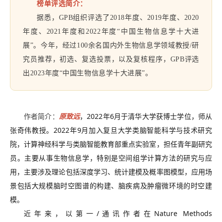
榜单评选简介：
据悉，GPB组织评选了2018年度、2019年度、2020
年度、2021年度和2022年度“中国生物信息学十大进
展”。今年，经过100余名国内外生物信息学领域教授/研
究员推荐，初选、复选投票，以及复核程序，GPB评选
出2023年度“中国生物信息学十大进展”。
作者简介：
原致远
，2022年6月于清华大学获博士学位，师从
张奇伟教授。2022年9月加入复旦大学类脑智能科学与技术研究
院，计算神经科学与类脑智能教育部重点实验室，担任青年副研究
员。主要从事生物信息学，特别是空间组学计算方法的研究与应
用，主要涉及理论包括深度学习、统计建模及概率图模型，应用场
景包括大规模脑时空图谱的构建、脑疾病及肿瘤微环境的时空建
模。
近年来，以第一/通讯作者在Nature Methods