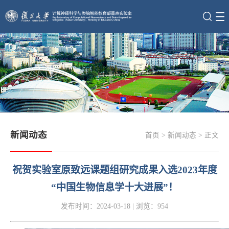
新闻动态
首页
>
新闻动态
> 正文
祝贺实验室原致远课题组研究成果入选2023年度
“中国生物信息学十大进展”！
发布时间：2024-03-18 |
浏览：
954