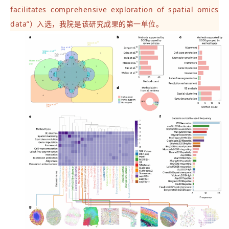
facilitates comprehensive exploration of spatial omics
data”）入选，我院是该研究成果的第一单位。