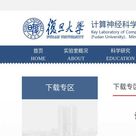
首页
实验室概况
科学研究
HOME
ABOUT
EDUCATION
下载专
下载专区