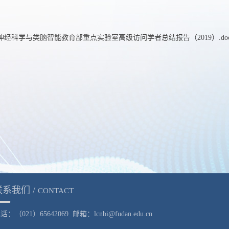
神经科学与类脑智能教育部重点实验室高级访问学者总结报告（2019）.do
联系我们 /
CONTACT
话：（021）65642069 邮箱：lcnbi@fudan.edu.cn