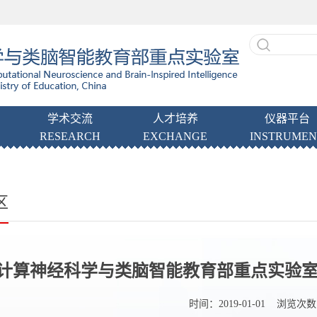
学术交流
人才培养
仪器平台
RESEARCH
EXCHANGE
INSTRUMEN
区
计算神经科学与类脑智能教育部重点实验室高
时间：2019-01-01 浏览次